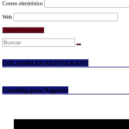
Correo electrónico
Web
COLOMBIAN RESTAURANT
Coaching para Negocios