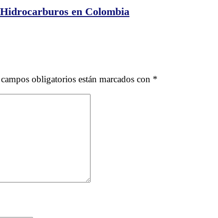
e Hidrocarburos en Colombia
 campos obligatorios están marcados con
*