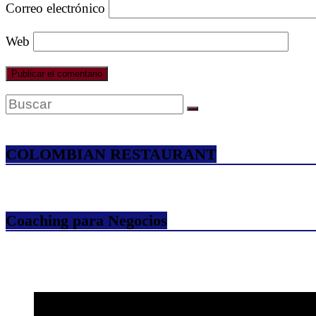
Correo electrónico
Web
COLOMBIAN RESTAURANT
Coaching para Negocios