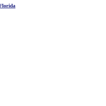
Florida