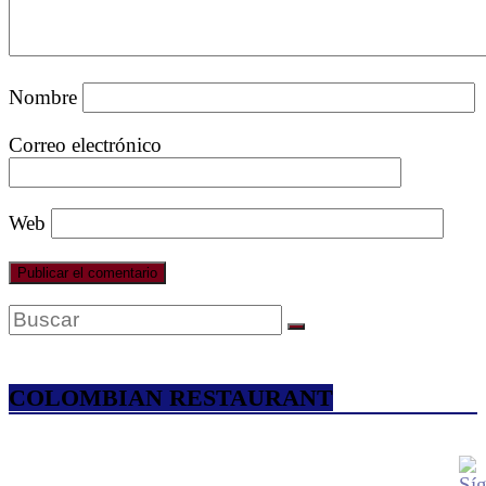
Nombre
Correo electrónico
Web
COLOMBIAN RESTAURANT