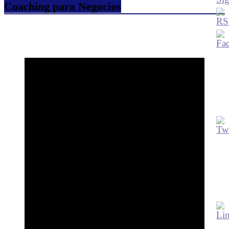
Coaching para Negocios