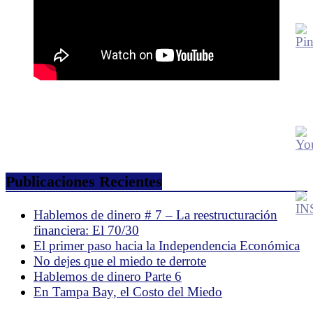
Publicaciones Recientes
Hablemos de dinero # 7 – La reestructuración
financiera: El 70/30
El primer paso hacia la Independencia Económica
No dejes que el miedo te derrote
Hablemos de dinero Parte 6
En Tampa Bay, el Costo del Miedo