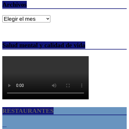
Archivos
Archivos
Salud mental y calidad de vida
RESTAURANTES