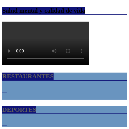
Salud mental y calidad de vida
RESTAURANTES
DEPORTES