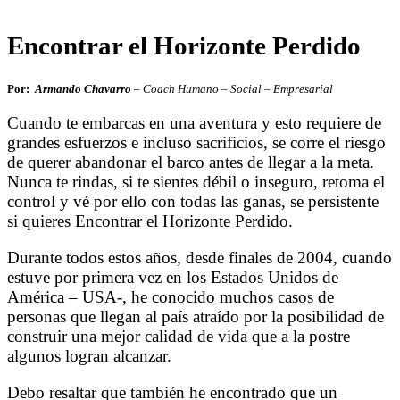
Encontrar el Horizonte Perdido
Por:
Armando Chavarro
– Coach Humano – Social – Empresarial
Cuando te embarcas en una aventura y esto requiere de
grandes esfuerzos e incluso sacrificios, se corre el riesgo
de querer abandonar el barco antes de llegar a la meta.
Nunca te rindas, si te sientes débil o inseguro, retoma el
control y vé por ello con todas las ganas, se persistente
si quieres Encontrar el Horizonte Perdido.
Durante todos estos años, desde finales de 2004, cuando
estuve por primera vez en los Estados Unidos de
América – USA-, he conocido muchos casos de
personas que llegan al país atraído por la posibilidad de
construir una mejor calidad de vida que a la postre
algunos logran alcanzar.
Debo resaltar que también he encontrado que un