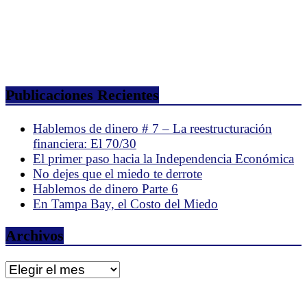
Publicaciones Recientes
Hablemos de dinero # 7 – La reestructuración
financiera: El 70/30
El primer paso hacia la Independencia Económica
No dejes que el miedo te derrote
Hablemos de dinero Parte 6
En Tampa Bay, el Costo del Miedo
Archivos
Archivos