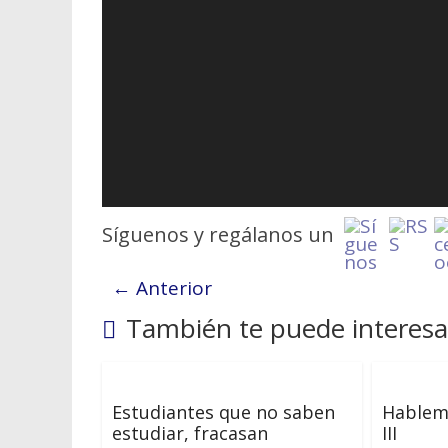
Síguenos y regálanos un
← Anterior
También te puede interesa
Estudiantes que no saben
Hablem
estudiar, fracasan
III