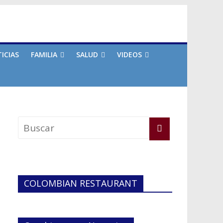
ICIAS
FAMILIA
SALUD
VIDEOS
COLOMBIAN RESTAURANT