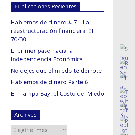
Publicaciones Recientes
Hablemos de dinero # 7 – La
reestructuración financiera: El
70/30
El primer paso hacia la
Independencia Económica
No dejes que el miedo te derrote
Hablemos de dinero Parte 6
En Tampa Bay, el Costo del Miedo
Archivos