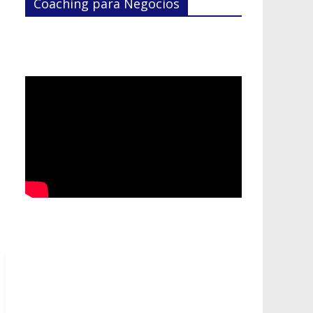
Coaching para Negocios