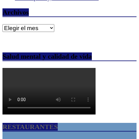
Archivos
Archivos
Salud mental y calidad de vida
RESTAURANTES