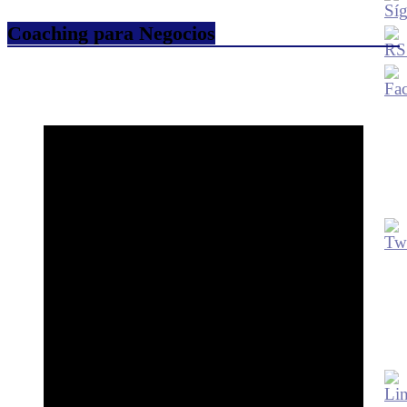
Coaching para Negocios