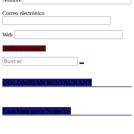
Correo electrónico
Web
COLOMBIAN RESTAURANT
Coaching para Negocios