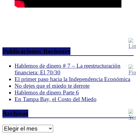
Publicaciones Recientes
Hablemos de dinero # 7 – La reestructuración
financiera: El 70/30
El primer paso hacia la Independencia Económica
No dejes que el miedo te derrote
Hablemos de dinero Parte 6
En Tampa Bay, el Costo del Miedo
Archivos
Archivos