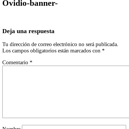
Ovidio-banner-
Deja una respuesta
Tu dirección de correo electrónico no será publicada.
Los campos obligatorios están marcados con
*
Comentario
*
Nombre