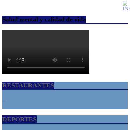
Salud mental y calidad de vida
RESTAURANTES
DEPORTES