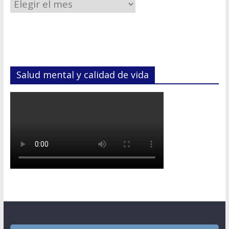
Salud mental y calidad de vida