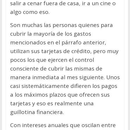
salir a cenar fuera de casa, ir a un cine o
algo como eso.
Son muchas las personas quienes para
cubrir la mayoría de los gastos
mencionados en el párrafo anterior,
utilizan sus tarjetas de crédito, pero muy
pocos los que ejercen el control
consciente de cubrir las mismas de
manera inmediata al mes siguiente. Unos
casi sistemáticamente difieren los pagos
a los máximos plazos que ofrecen sus
tarjetas y eso es realmente una
guillotina financiera.
Con intereses anuales que oscilan entre