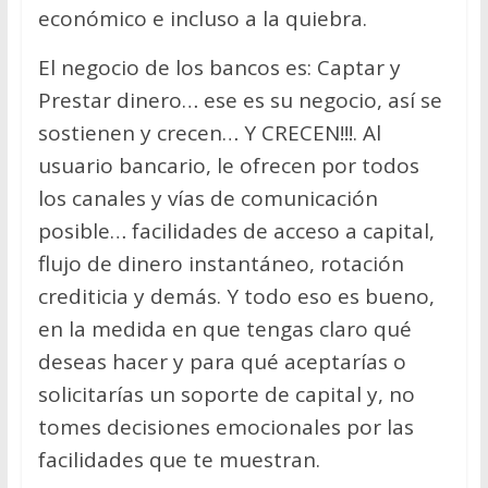
económico e incluso a la quiebra.
El negocio de los bancos es: Captar y
Prestar dinero… ese es su negocio, así se
sostienen y crecen… Y CRECEN!!!. Al
usuario bancario, le ofrecen por todos
los canales y vías de comunicación
posible… facilidades de acceso a capital,
flujo de dinero instantáneo, rotación
crediticia y demás. Y todo eso es bueno,
en la medida en que tengas claro qué
deseas hacer y para qué aceptarías o
solicitarías un soporte de capital y, no
tomes decisiones emocionales por las
facilidades que te muestran.