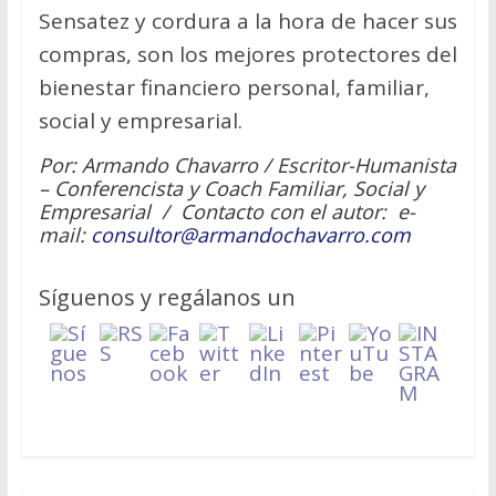
Sensatez y cordura a la hora de hacer sus
compras, son los mejores protectores del
bienestar financiero personal, familiar,
social y empresarial.
Por: Armando Chavarro / Escritor-Humanista
– Conferencista y Coach Familiar, Social y
Empresarial / Contacto con el autor: e-
mail:
consultor@armandochavarro.com
Síguenos y regálanos un