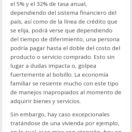
el 5% y el 32% de tasa anual,
dependiendo del sistema financiero del
país, así como de la línea de crédito que
se elija, podrá verse que dependiendo
del tiempo de diferimiento, una persona
podría pagar hasta el doble del costo del
producto o servicio comprado. Esto sin
lugar a dudas impacta o, golpea
fuertemente al bolsillo. La economía
familiar se resiente mucho con este tipo
de manejos inapropiados al momento de
adquirir bienes y servicios.
Sin embargo, hay caso excepcionales
tratándose de una vivienda por ejemplo,
en lo cual, si se mira con atención, hoy en