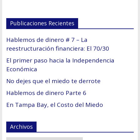
Publicaciones Recientes
Hablemos de dinero # 7 – La
reestructuración financiera: El 70/30
El primer paso hacia la Independencia
Económica
No dejes que el miedo te derrote
Hablemos de dinero Parte 6
En Tampa Bay, el Costo del Miedo
Archivos