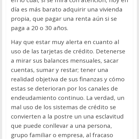
día es más barato adquirir una vivienda
propia, que pagar una renta aún si se
paga a 20 o 30 años.
Hay que estar muy alerta en cuanto al
uso de las tarjetas de crédito. Detenerse
a mirar sus balances mensuales, sacar
cuentas, sumar y restar; tener una
realidad objetiva de sus finanzas y cómo
estas se deterioran por los canales de
endeudamiento continuo. La verdad, un
mal uso de los sistemas de crédito se
convierten a la postre un una esclavitud
que puede conllevar a una persona,
grupo familiar o empresa, al fracaso