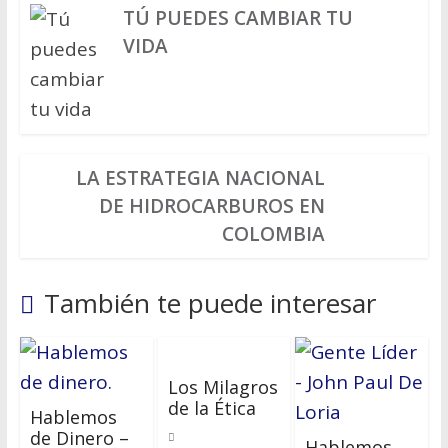
TÚ PUEDES CAMBIAR TU
VIDA
LA ESTRATEGIA NACIONAL
DE HIDROCARBUROS EN
COLOMBIA
También te puede interesar
Los Milagros
de la Ética
Hablemos
de Dinero –
Hablemos