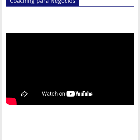
Coaching para Negocios