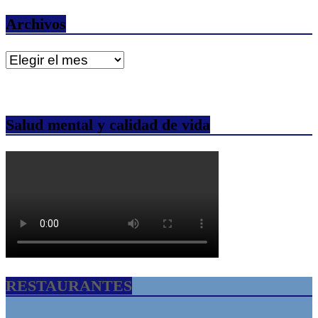
Archivos
Archivos
Salud mental y calidad de vida
RESTAURANTES