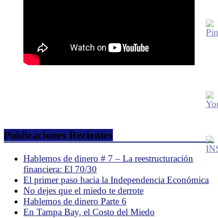
Publicaciones Recientes
Hablemos de dinero # 7 – La reestructuración
financiera: El 70/30
El primer paso hacia la Independencia Económica
No dejes que el miedo te derrote
Hablemos de dinero Parte 6
En Tampa Bay, el Costo del Miedo