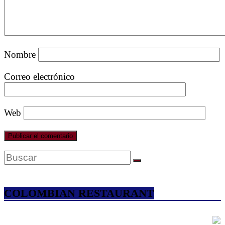
Nombre
Correo electrónico
Web
COLOMBIAN RESTAURANT