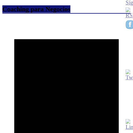
Coaching para Negocios