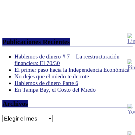
Publicaciones Recientes
Hablemos de dinero # 7 – La reestructuración
financiera: El 70/30
El primer paso hacia la Independencia Económica
No dejes que el miedo te derrote
Hablemos de dinero Parte 6
En Tampa Bay, el Costo del Miedo
Archivos
Archivos