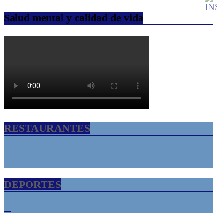
Salud mental y calidad de vida
RESTAURANTES
DEPORTES