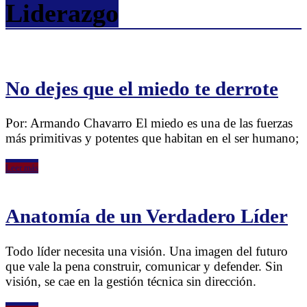
Liderazgo
No dejes que el miedo te derrote
Por: Armando Chavarro El miedo es una de las fuerzas
más primitivas y potentes que habitan en el ser humano;
Leer más
Anatomía de un Verdadero Líder
Todo líder necesita una visión. Una imagen del futuro
que vale la pena construir, comunicar y defender. Sin
visión, se cae en la gestión técnica sin dirección.