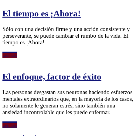
El tiempo es ¡Ahora!
Sólo con una decisión firme y una acción consistente y
perseverante, se puede cambiar el rumbo de la vida. El
tiempo es ¡Ahora!
Leer más
El enfoque, factor de éxito
Las personas desgastan sus neuronas haciendo esfuerzos
mentales extraordinarios que, en la mayoría de los casos,
no solamente le generan estrés, sino también una
ansiedad incontrolable que les puede enfermar.
Leer más