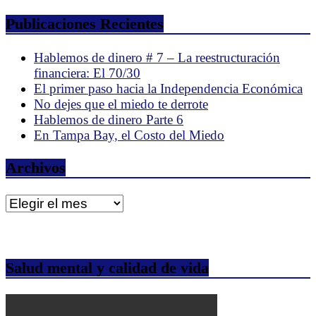
Publicaciones Recientes
Hablemos de dinero # 7 – La reestructuración
financiera: El 70/30
El primer paso hacia la Independencia Económica
No dejes que el miedo te derrote
Hablemos de dinero Parte 6
En Tampa Bay, el Costo del Miedo
Archivos
Archivos
Salud mental y calidad de vida