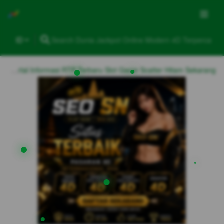
ID
>BAYITOTO: Portal Informasi RTP Terbaru Slot Gacor Scatter Hitam Sekarang