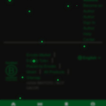
Become an
Author
Author
Sign In
Author
Help
Center
Envato Market
English
Envato Tuts+
Placeit by Envato
Mixkit
All Products
Sitemap
©2026 BAYITOTO | SLOT
GACOR