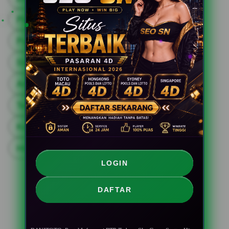
Platform Spin Otomatis Kekinian
Pusat Game Gulir Digital
Slot Virtual Nuansa Futuristik
Arena Hiburan Putar Berkelas
Tempat Spin Online Anti Membosankan
Komunitas Pecinta Reel Digital
Hiburan Mesin Putar Interaktif
View all
LOGIN
DAFTAR