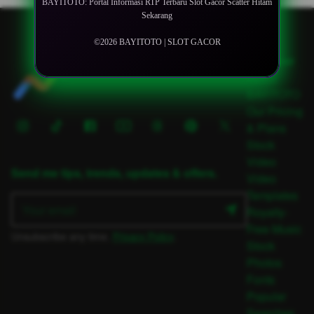
BAYITOTO: Portal Informasi RTP Terbaru Slot Gacor Scatter Hitam
Sekarang
©2026 BAYITOTO | SLOT GACOR
Discover
About
BAYITOTO
Our Pricing
& Plans
Stock
Video
Send me tips, trends, updates & offers.
Video
Templates
Royalty-
Free Music
Unsubscribe any time.
Privacy Policy
.
Stock
Photos
Fonts
Popular
Searches