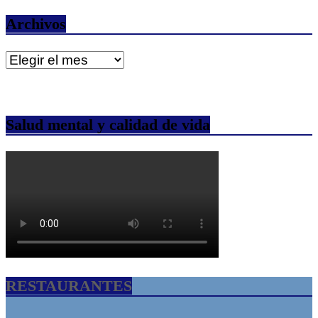
Archivos
Archivos
Salud mental y calidad de vida
RESTAURANTES