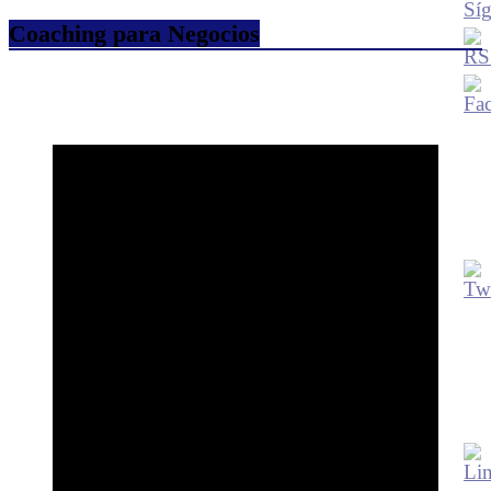
Coaching para Negocios