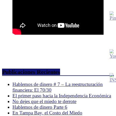
Publicaciones Recientes
Hablemos de dinero # 7 – La reestructuración
financiera: El 70/30
El primer paso hacia la Independencia Económica
No dejes que el miedo te derrote
Hablemos de dinero Parte 6
En Tampa Bay, el Costo del Miedo