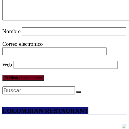
Nombre
Correo electrónico
Web
COLOMBIAN RESTAURANT