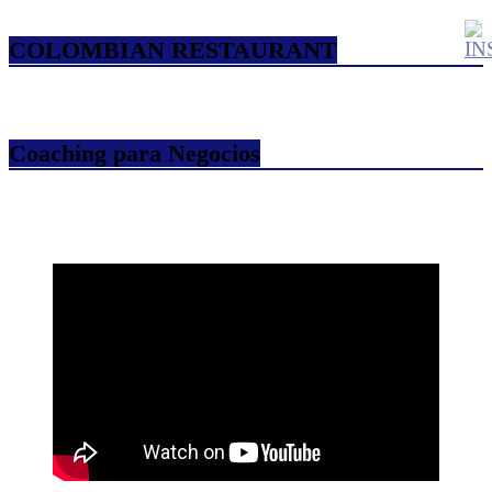
COLOMBIAN RESTAURANT
Coaching para Negocios