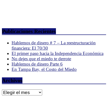
Publicaciones Recientes
Hablemos de dinero # 7 – La reestructuración
financiera: El 70/30
El primer paso hacia la Independencia Económica
No dejes que el miedo te derrote
Hablemos de dinero Parte 6
En Tampa Bay, el Costo del Miedo
Archivos
Archivos