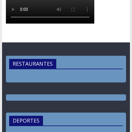
RESTAURANTES
DEPORTES