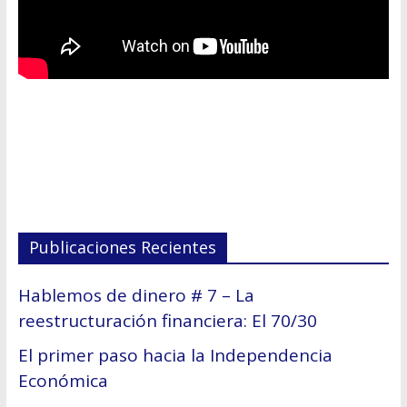
Publicaciones Recientes
Hablemos de dinero # 7 – La
reestructuración financiera: El 70/30
El primer paso hacia la Independencia
Económica