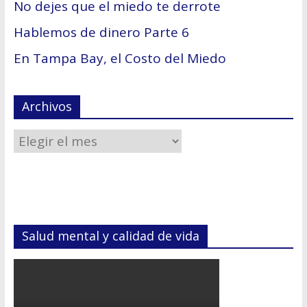
No dejes que el miedo te derrote
Hablemos de dinero Parte 6
En Tampa Bay, el Costo del Miedo
Archivos
Salud mental y calidad de vida