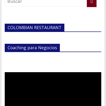
Hablemos de dinero Parte 6
COLOMBIAN RESTAURANT
Coaching para Negocios