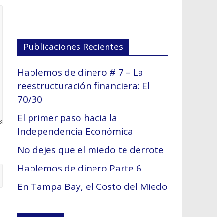
Publicaciones Recientes
Hablemos de dinero # 7 – La
reestructuración financiera: El
70/30
El primer paso hacia la
Independencia Económica
No dejes que el miedo te derrote
Hablemos de dinero Parte 6
En Tampa Bay, el Costo del Miedo