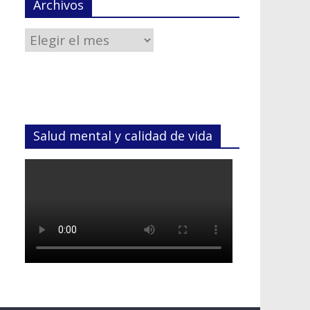
Archivos
Salud mental y calidad de vida