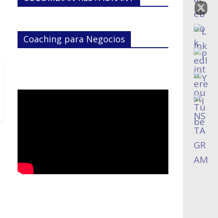
Coaching para Negocios