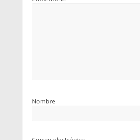
Nombre
Correo electrónico