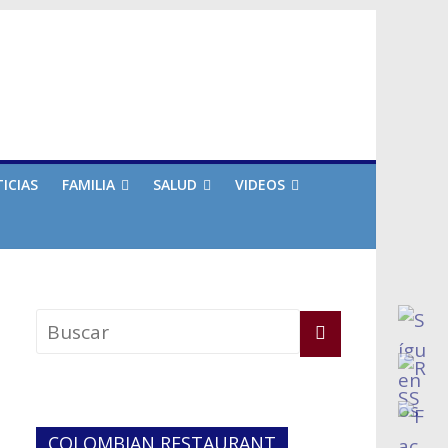
ICIAS
FAMILIA
SALUD
VIDEOS
COLOMBIAN RESTAURANT