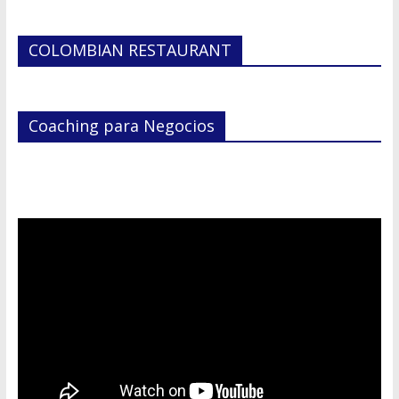
COLOMBIAN RESTAURANT
Coaching para Negocios