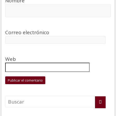
Nombre
Correo electrónico
Web