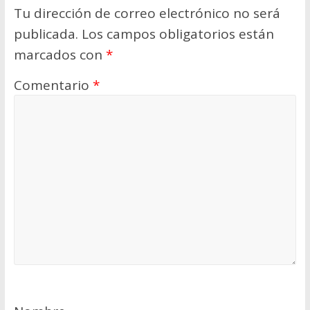
Tu dirección de correo electrónico no será
publicada.
Los campos obligatorios están
marcados con
*
Comentario
*