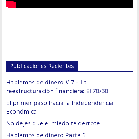
Publicaciones Recientes
Hablemos de dinero # 7 – La
reestructuración financiera: El 70/30
El primer paso hacia la Independencia
Económica
No dejes que el miedo te derrote
Hablemos de dinero Parte 6