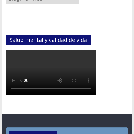
Salud mental y calidad de vida