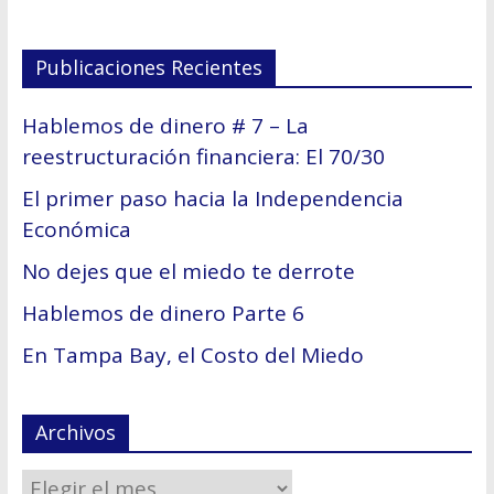
Publicaciones Recientes
Hablemos de dinero # 7 – La
reestructuración financiera: El 70/30
El primer paso hacia la Independencia
Económica
No dejes que el miedo te derrote
Hablemos de dinero Parte 6
En Tampa Bay, el Costo del Miedo
Archivos