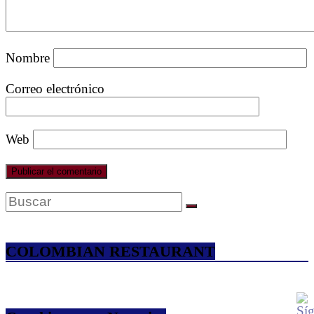
Nombre
Correo electrónico
Web
COLOMBIAN RESTAURANT