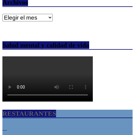
Archivos
Archivos
Salud mental y calidad de vida
RESTAURANTES