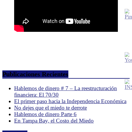
Publicaciones Recientes
Hablemos de dinero # 7 – La reestructuración
financiera: El 70/30
El primer paso hacia la Independencia Económica
No dejes que el miedo te derrote
Hablemos de dinero Parte 6
En Tampa Bay, el Costo del Miedo