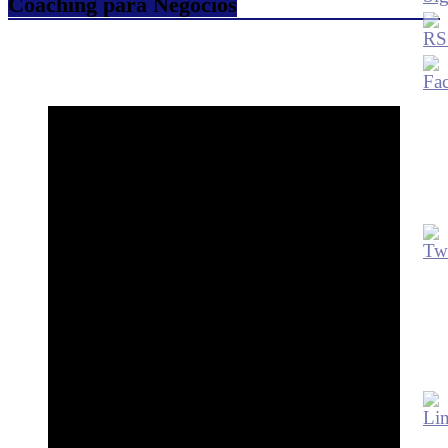
Coaching para Negocios