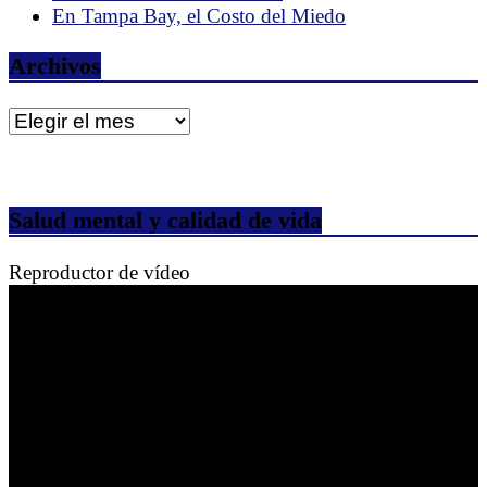
En Tampa Bay, el Costo del Miedo
Archivos
Archivos
Salud mental y calidad de vida
Reproductor de vídeo