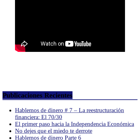
Publicaciones Recientes
Hablemos de dinero # 7 – La reestructuración
financiera: El 70/30
El primer paso hacia la Independencia Económica
No dejes que el miedo te derrote
Hablemos de dinero Parte 6