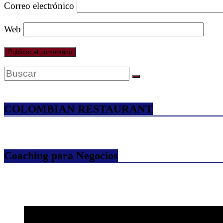
Correo electrónico
Web
COLOMBIAN RESTAURANT
Coaching para Negocios