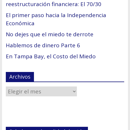
reestructuración financiera: El 70/30
El primer paso hacia la Independencia
Económica
No dejes que el miedo te derrote
Hablemos de dinero Parte 6
En Tampa Bay, el Costo del Miedo
Archivos