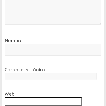
Nombre
Correo electrónico
Web