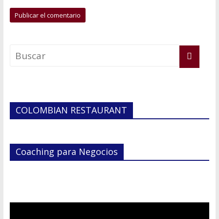
COLOMBIAN RESTAURANT
Coaching para Negocios