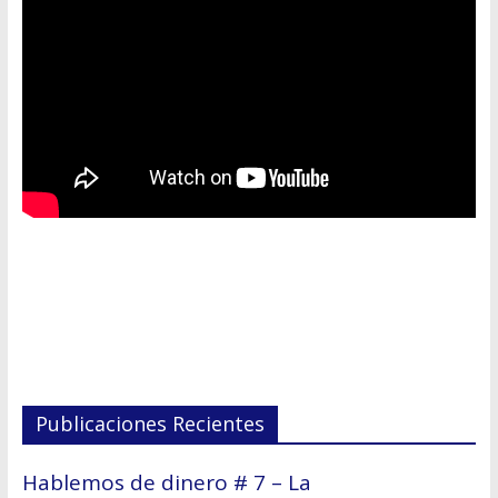
Publicaciones Recientes
Hablemos de dinero # 7 – La