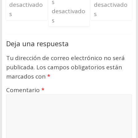
s
desactivado
desactivado
desactivado
s
s
s
Deja una respuesta
Tu dirección de correo electrónico no será
publicada.
Los campos obligatorios están
marcados con
*
Comentario
*