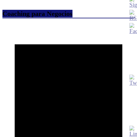
Coaching para Negocios