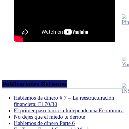
Publicaciones Recientes
Hablemos de dinero # 7 – La reestructuración
financiera: El 70/30
El primer paso hacia la Independencia Económica
No dejes que el miedo te derrote
Hablemos de dinero Parte 6