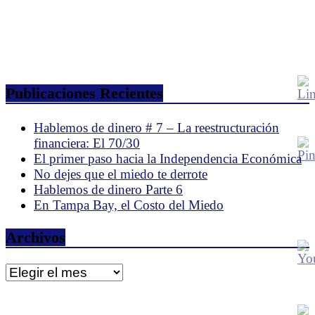
Publicaciones Recientes
Hablemos de dinero # 7 – La reestructuración
financiera: El 70/30
El primer paso hacia la Independencia Económica
No dejes que el miedo te derrote
Hablemos de dinero Parte 6
En Tampa Bay, el Costo del Miedo
Archivos
Archivos