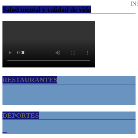
Salud mental y calidad de vida
RESTAURANTES
DEPORTES