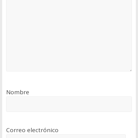
Nombre
Correo electrónico