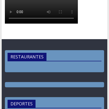
RESTAURANTES
DEPORTES