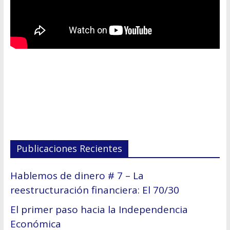
Publicaciones Recientes
Hablemos de dinero # 7 – La
reestructuración financiera: El 70/30
El primer paso hacia la Independencia
Económica