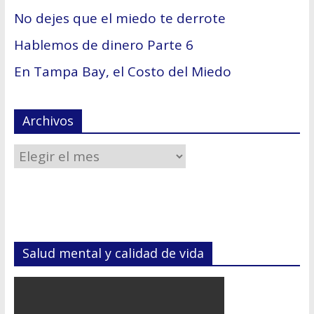
No dejes que el miedo te derrote
Hablemos de dinero Parte 6
En Tampa Bay, el Costo del Miedo
Archivos
Salud mental y calidad de vida