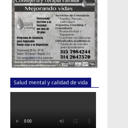
Salud mental y calidad de vida