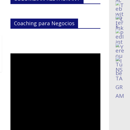
Coaching para Negocios