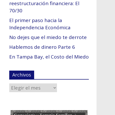
reestructuración financiera: El
70/30
El primer paso hacia la
Independencia Económica
No dejes que el miedo te derrote
Hablemos de dinero Parte 6
En Tampa Bay, el Costo del Miedo
Archivos