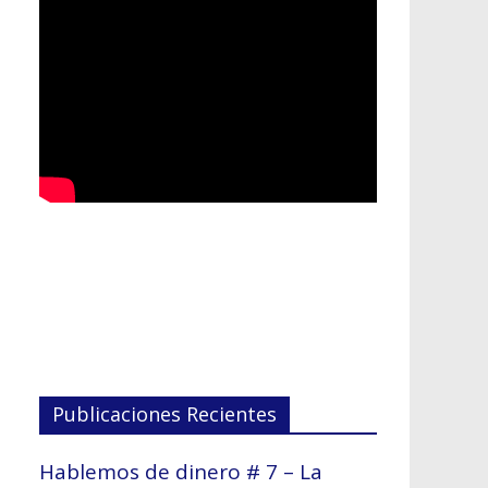
Publicaciones Recientes
Hablemos de dinero # 7 – La