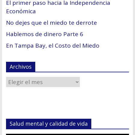
El primer paso hacia la Independencia
Económica
No dejes que el miedo te derrote
Hablemos de dinero Parte 6
En Tampa Bay, el Costo del Miedo
Archivos
Salud mental y calidad de vida