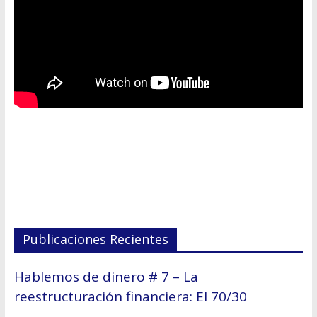
Publicaciones Recientes
Hablemos de dinero # 7 – La
reestructuración financiera: El 70/30