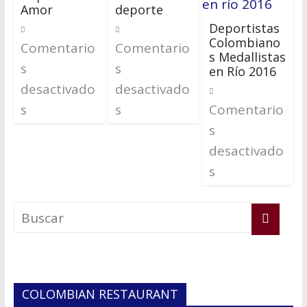
Amor
deporte
Deportistas
Colombiano
Comentario
Comentario
s Medallistas
s
s
en Río 2016
desactivado
desactivado
s
s
Comentario
s
desactivado
s
COLOMBIAN RESTAURANT