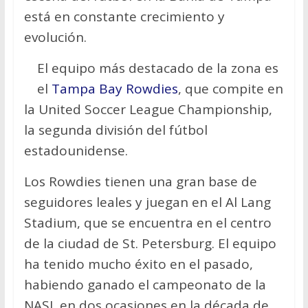
está en constante crecimiento y
evolución.
El equipo más destacado de la zona es
el
Tampa Bay Rowdies
, que compite en
la United Soccer League Championship,
la segunda división del fútbol
estadounidense.
Los Rowdies tienen una gran base de
seguidores leales y juegan en el Al Lang
Stadium, que se encuentra en el centro
de la ciudad de St. Petersburg. El equipo
ha tenido mucho éxito en el pasado,
habiendo ganado el campeonato de la
NASL en dos ocasiones en la década de