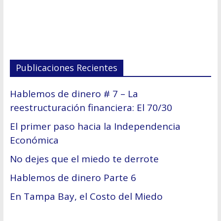
Publicaciones Recientes
Hablemos de dinero # 7 – La
reestructuración financiera: El 70/30
El primer paso hacia la Independencia
Económica
No dejes que el miedo te derrote
Hablemos de dinero Parte 6
En Tampa Bay, el Costo del Miedo