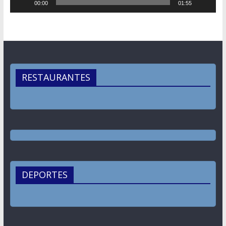
00:00
01:55
RESTAURANTES
DEPORTES