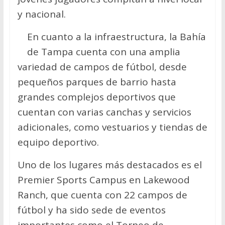
y nacional.
En cuanto a la infraestructura, la Bahía
de Tampa cuenta con una amplia
variedad de campos de fútbol, desde
pequeños parques de barrio hasta
grandes complejos deportivos que
cuentan con varias canchas y servicios
adicionales, como vestuarios y tiendas de
equipo deportivo.
Uno de los lugares más destacados es el
Premier Sports Campus en Lakewood
Ranch, que cuenta con 22 campos de
fútbol y ha sido sede de eventos