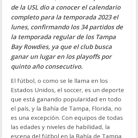
de la USL dio a conocer el calendario
completo para la temporada 2023 el
lunes, confirmando los 34 partidos de
la temporada regular de los Tampa
Bay Rowdies, ya que el club busca
ganar un lugar en los playoffs por
quinto año consecutivo.
El fútbol, o como se le llama en los
Estados Unidos, el soccer, es un deporte
que está ganando popularidad en todo
el país, y la Bahía de Tampa, Florida, no
es una excepción. Con equipos de todas
las edades y niveles de habilidad, la
escena del fútbol en la Bahía de Tampa