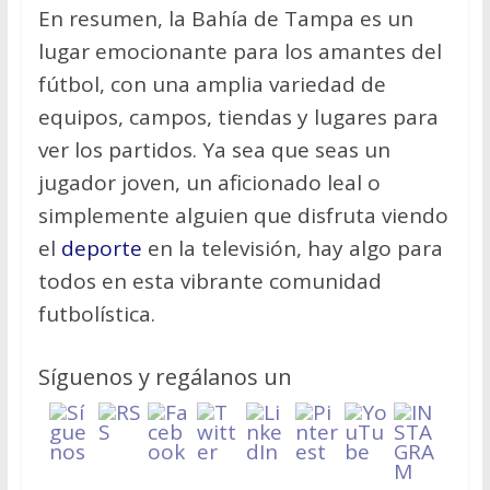
En resumen, la Bahía de Tampa es un
lugar emocionante para los amantes del
fútbol, con una amplia variedad de
equipos, campos, tiendas y lugares para
ver los partidos. Ya sea que seas un
jugador joven, un aficionado leal o
simplemente alguien que disfruta viendo
el
deporte
en la televisión, hay algo para
todos en esta vibrante comunidad
futbolística.
Síguenos y regálanos un