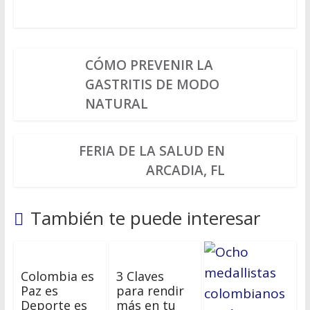
CÓMO PREVENIR LA
GASTRITIS DE MODO
NATURAL
FERIA DE LA SALUD EN
ARCADIA, FL
También te puede interesar
Colombia es
3 Claves
Paz es
para rendir
Deporte es
más en tu