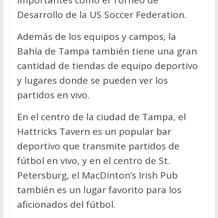
importantes como el Torneo de
Desarrollo de la US Soccer Federation.
Además de los equipos y campos, la
Bahía de Tampa también tiene una gran
cantidad de tiendas de equipo deportivo
y lugares donde se pueden ver los
partidos en vivo.
En el centro de la ciudad de Tampa, el
Hattricks Tavern es un popular bar
deportivo que transmite partidos de
fútbol en vivo, y en el centro de St.
Petersburg, el MacDinton’s Irish Pub
también es un lugar favorito para los
aficionados del fútbol.