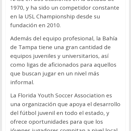
1970, y ha sido un competidor constante
en la USL Championship desde su
fundación en 2010.
Además del equipo profesional, la Bahía
de Tampa tiene una gran cantidad de
equipos juveniles y universitarios, así
como ligas de aficionados para aquellos
que buscan jugar en un nivel más
informal.
La Florida Youth Soccer Association es
una organización que apoya el desarrollo
del fútbol juvenil en todo el estado, y
ofrece oportunidades para que los
jóvenes jugadores compitan a nivel local