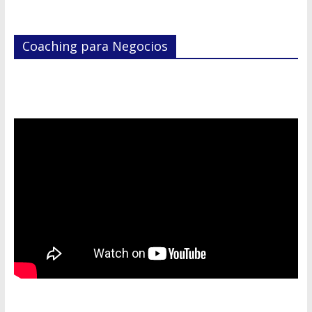
Coaching para Negocios