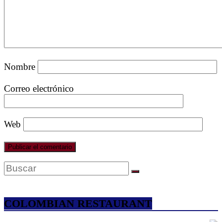
Nombre
Correo electrónico
Web
COLOMBIAN RESTAURANT