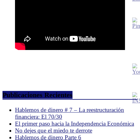
Publicaciones Recientes
Hablemos de dinero # 7 – La reestructuración
financiera: El 70/30
El primer paso hacia la Independencia Económica
No dejes que el miedo te derrote
Hablemos de dinero Parte 6