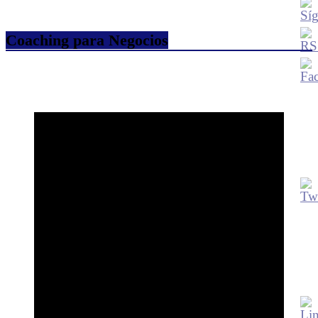
Coaching para Negocios