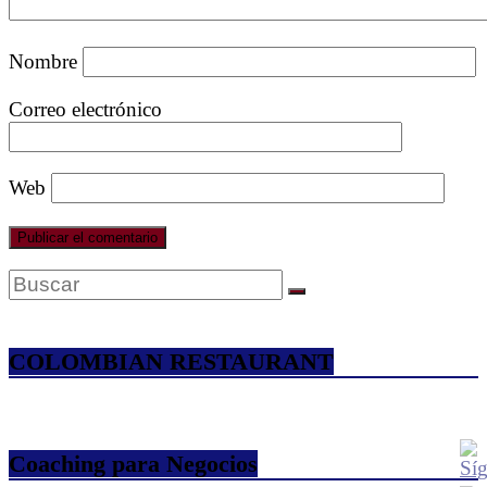
Nombre
Correo electrónico
Web
COLOMBIAN RESTAURANT
Coaching para Negocios