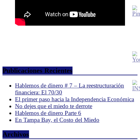
Publicaciones Recientes
Hablemos de dinero # 7 – La reestructuración
financiera: El 70/30
El primer paso hacia la Independencia Económica
No dejes que el miedo te derrote
Hablemos de dinero Parte 6
En Tampa Bay, el Costo del Miedo
Archivos