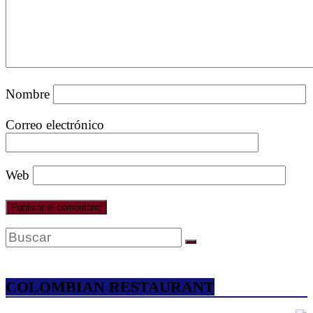
Nombre
Correo electrónico
Web
COLOMBIAN RESTAURANT