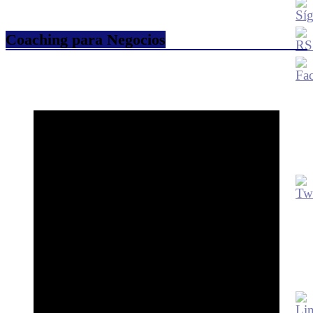
Coaching para Negocios