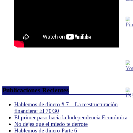
Publicaciones Recientes
Hablemos de dinero # 7 – La reestructuración
financiera: El 70/30
El primer paso hacia la Independencia Económica
No dejes que el miedo te derrote
Hablemos de dinero Parte 6