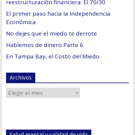
reestructuración financiera: El 70/30
El primer paso hacia la Independencia
Económica
No dejes que el miedo te derrote
Hablemos de dinero Parte 6
En Tampa Bay, el Costo del Miedo
Archivos
Salud mental y calidad de vida