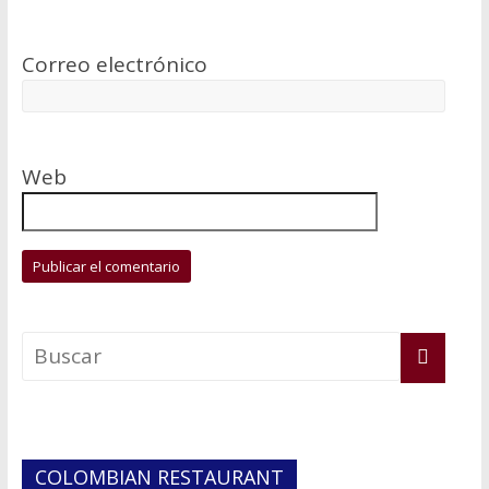
Correo electrónico
Web
COLOMBIAN RESTAURANT