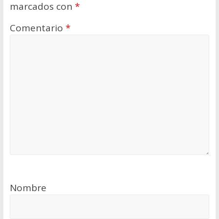
marcados con
*
Comentario
*
Nombre