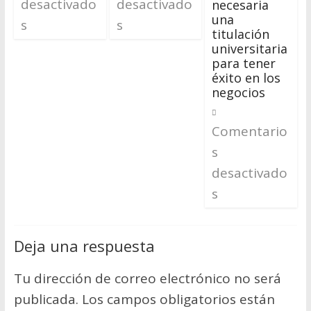
desactivado
desactivado
necesaria
una
s
s
titulación
universitaria
para tener
éxito en los
negocios
Comentario
s
desactivado
s
Deja una respuesta
Tu dirección de correo electrónico no será
publicada.
Los campos obligatorios están