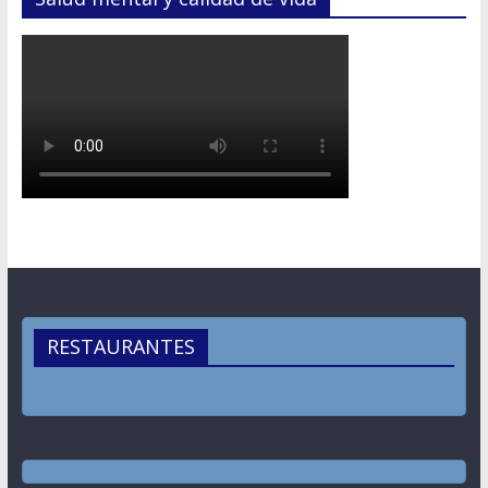
RESTAURANTES