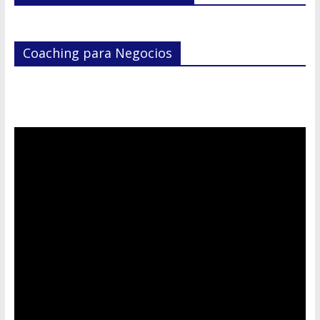
Coaching para Negocios