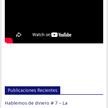
Publicaciones Recientes
Hablemos de dinero # 7 – La