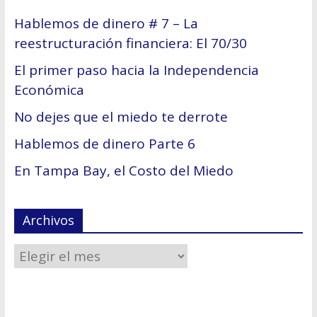
Hablemos de dinero # 7 – La
reestructuración financiera: El 70/30
El primer paso hacia la Independencia
Económica
No dejes que el miedo te derrote
Hablemos de dinero Parte 6
En Tampa Bay, el Costo del Miedo
Archivos