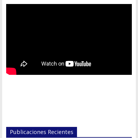
Publicaciones Recientes