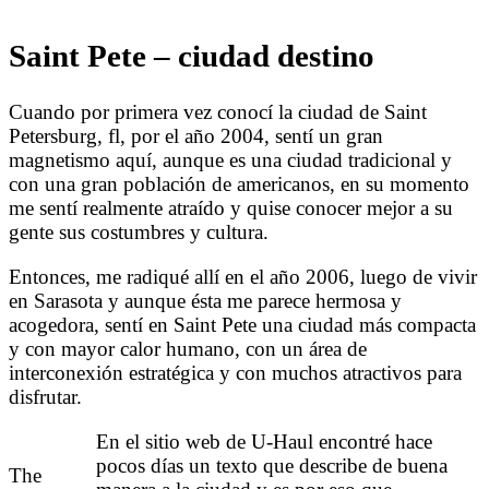
Saint Pete – ciudad destino
Cuando por primera vez conocí la ciudad de Saint
Petersburg, fl, por el año 2004, sentí un gran
magnetismo aquí, aunque es una ciudad tradicional y
con una gran población de americanos, en su momento
me sentí realmente atraído y quise conocer mejor a su
gente sus costumbres y cultura.
Entonces, me radiqué allí en el año 2006, luego de vivir
en Sarasota y aunque ésta me parece hermosa y
acogedora, sentí en Saint Pete una ciudad más compacta
y con mayor calor humano, con un área de
interconexión estratégica y con muchos atractivos para
disfrutar.
En el sitio web de U-Haul encontré hace
pocos días un texto que describe de buena
The