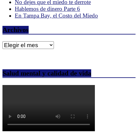
No dejes que el miedo te derrote
Hablemos de dinero Parte 6
En Tampa Bay, el Costo del Miedo
Archivos
Archivos
Salud mental y calidad de vida