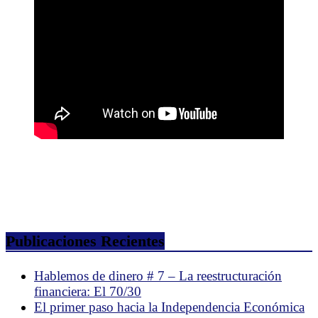
Publicaciones Recientes
Hablemos de dinero # 7 – La reestructuración
financiera: El 70/30
El primer paso hacia la Independencia Económica