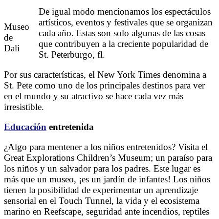
De igual modo mencionamos los espectáculos
artísticos, eventos y festivales que se organizan
Museo
cada año. Estas son solo algunas de las cosas
de
que contribuyen a la creciente popularidad de
Dali
St. Peterburgo, fl.
Por sus características, el New York Times denomina a
St. Pete como uno de los principales destinos para ver
en el mundo y su atractivo se hace cada vez más
irresistible.
Educación
entretenida
¿Algo para mentener a los niños entretenidos? Visita el
Great Explorations Children’s Museum; un paraíso para
los niños y un salvador para los padres. Este lugar es
más que un museo, ¡es un jardín de infantes! Los niños
tienen la posibilidad de experimentar un aprendizaje
sensorial en el Touch Tunnel, la vida y el ecosistema
marino en Reefscape, seguridad ante incendios, reptiles