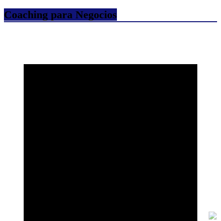
Coaching para Negocios