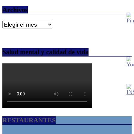
Archivos
Archivos
Salud mental y calidad de vida
RESTAURANTES