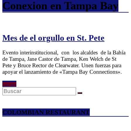
Conexion en Tampa Bay
Mes de el orgullo en St. Pete
Evento interinstitucional, con los alcaldes de la Bahía
de Tampa, Jane Castor de Tampa, Ken Welch de St
Pete y Bruce Rector de Clearwater. Unen fuerzas para
apoyar el lanzamiento de «Tampa Bay Connections».
Leer más
COLOMBIAN RESTAURANT