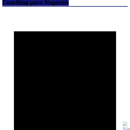
Coaching para Negocios