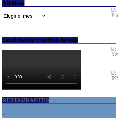
Archivos
Archivos
Salud mental y calidad de vida
RESTAURANTES