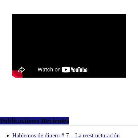
Publicaciones Recientes
Hablemos de dinero # 7 – La reestructuración