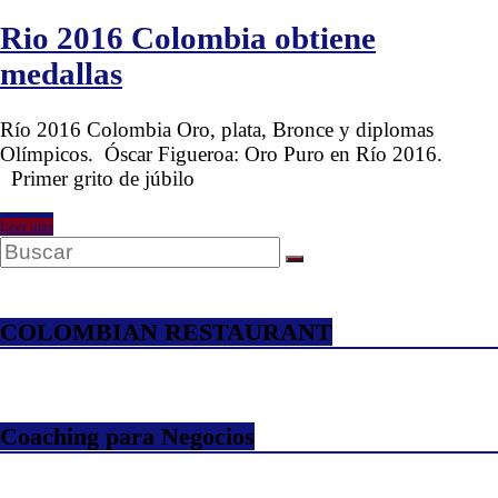
Rio 2016 Colombia obtiene
medallas
Río 2016 Colombia Oro, plata, Bronce y diplomas
Olímpicos. Óscar Figueroa: Oro Puro en Río 2016.
Primer grito de júbilo
Leer más
COLOMBIAN RESTAURANT
Coaching para Negocios