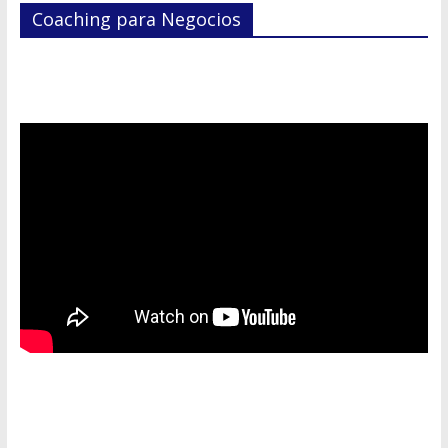
Coaching para Negocios