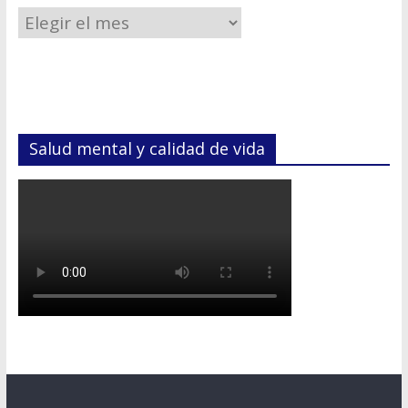
Salud mental y calidad de vida