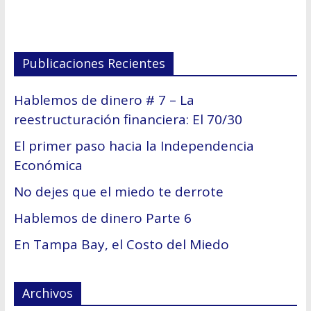
Publicaciones Recientes
Hablemos de dinero # 7 – La
reestructuración financiera: El 70/30
El primer paso hacia la Independencia
Económica
No dejes que el miedo te derrote
Hablemos de dinero Parte 6
En Tampa Bay, el Costo del Miedo
Archivos