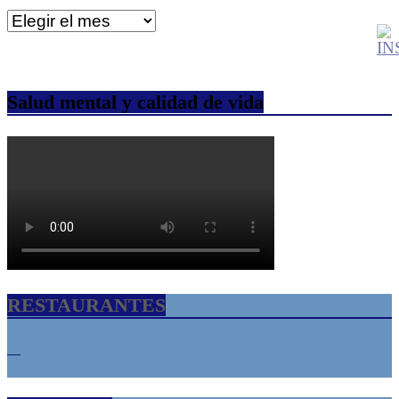
Archivos
Salud mental y calidad de vida
RESTAURANTES