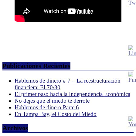
Publicaciones Recientes
Hablemos de dinero # 7 – La reestructuración
financiera: El 70/30
El primer paso hacia la Independencia Económica
No dejes que el miedo te derrote
Hablemos de dinero Parte 6
En Tampa Bay, el Costo del Miedo
Archivos