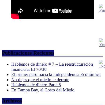
Publicaciones Recientes
Hablemos de dinero # 7 – La reestructuración
financiera: El 70/30
El primer paso hacia la Independencia Económica
No dejes que el miedo te derrote
Hablemos de dinero Parte 6
En Tampa Bay, el Costo del Miedo
Archivos