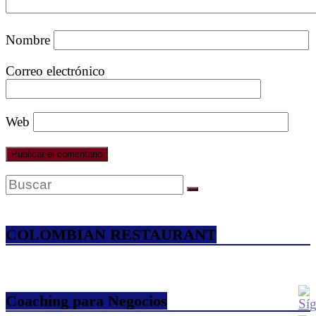
Nombre
Correo electrónico
Web
COLOMBIAN RESTAURANT
Coaching para Negocios