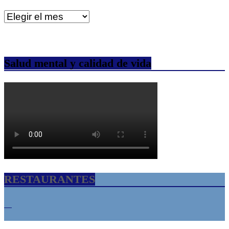
Archivos
Salud mental y calidad de vida
RESTAURANTES