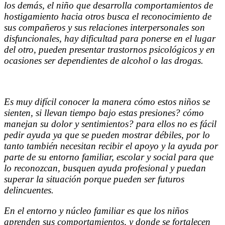
los demás, el niño que desarrolla comportamientos de
hostigamiento hacia otros busca el reconocimiento de
sus compañeros y sus relaciones interpersonales son
disfuncionales, hay dificultad para ponerse en el lugar
del otro, pueden presentar trastornos psicológicos y en
ocasiones ser dependientes de alcohol o las drogas.
Es muy difícil conocer la manera cómo estos niños se
sienten, si llevan tiempo bajo estas presiones? cómo
manejan su dolor y sentimientos? para ellos no es fácil
pedir ayuda ya que se pueden mostrar débiles, por lo
tanto también necesitan recibir el apoyo y la ayuda por
parte de su entorno familiar, escolar y social para que
lo reconozcan, busquen ayuda profesional y puedan
superar la situación porque pueden ser futuros
delincuentes.
En el entorno y núcleo familiar es que los niños
aprenden sus comportamientos, y donde se fortalecen