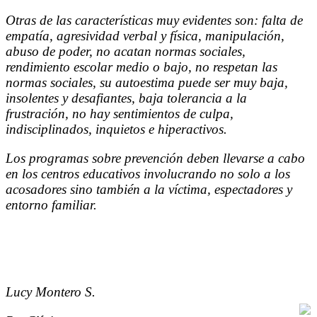
Otras de las características muy evidentes son: falta de
empatía, agresividad verbal y física, manipulación,
abuso de poder, no acatan normas sociales,
rendimiento escolar medio o bajo, no respetan las
normas sociales, su autoestima puede ser muy baja,
insolentes y desafiantes, baja tolerancia a la
frustración, no hay sentimientos de culpa,
indisciplinados, inquietos e hiperactivos.
Los programas sobre prevención deben llevarse a cabo
en los centros educativos involucrando no solo a los
acosadores sino también a la víctima, espectadores y
entorno familiar.
Lucy Montero S.