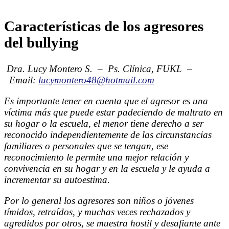
Características de los agresores
del bullying
Dra. Lucy Montero S. – Ps. Clínica, FUKL –
Email:
lucymontero48@hotmail.com
Es importante tener en cuenta que el agresor es una
víctima más que puede estar padeciendo de maltrato en
su hogar o la escuela, el menor tiene derecho a ser
reconocido independientemente de las circunstancias
familiares o personales que se tengan, ese
reconocimiento le permite una mejor relación y
convivencia en su hogar y en la escuela y le ayuda a
incrementar su autoestima.
Por lo general los agresores son niños o jóvenes
tímidos, retraídos, y muchas veces rechazados y
agredidos por otros, se muestra hostil y desafiante ante