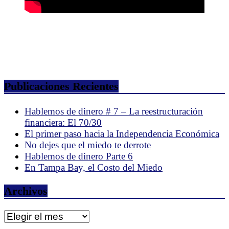
Publicaciones Recientes
Hablemos de dinero # 7 – La reestructuración
financiera: El 70/30
El primer paso hacia la Independencia Económica
No dejes que el miedo te derrote
Hablemos de dinero Parte 6
En Tampa Bay, el Costo del Miedo
Archivos
Archivos