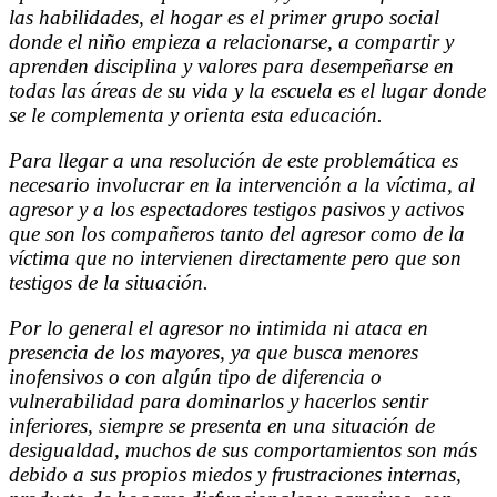
las habilidades, el hogar
es el primer grupo social
donde el niño empieza a relacionarse, a compartir y
aprenden disciplina y valores para desempeñarse en
todas las áreas de su vida y la escuela es el lugar donde
se le complementa y orienta esta educación.
Para llegar a una resolución de este problemática es
necesario involucrar en la intervención a la víctima, al
agresor y a los espectadores testigos pasivos y activos
que son los compañeros tanto del agresor como de la
víctima que no intervienen directamente pero que son
testigos de la situación.
Por lo general el agresor no intimida ni ataca en
presencia de los mayores, ya que busca menores
inofensivos o con algún tipo de diferencia o
vulnerabilidad para dominarlos y hacerlos sentir
inferiores, siempre se presenta en una situación de
desigualdad, muchos de sus comportamientos son más
debido a sus propios miedos y frustraciones internas,