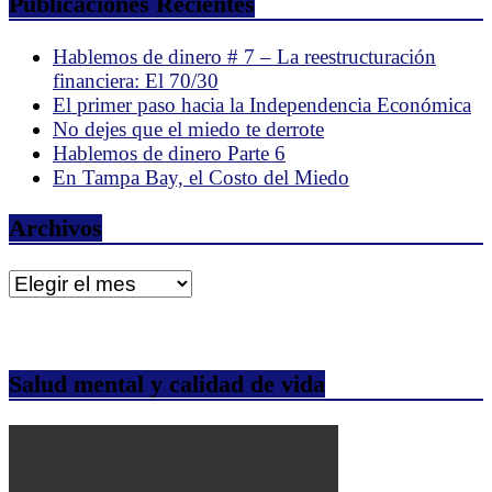
Publicaciones Recientes
Hablemos de dinero # 7 – La reestructuración
financiera: El 70/30
El primer paso hacia la Independencia Económica
No dejes que el miedo te derrote
Hablemos de dinero Parte 6
En Tampa Bay, el Costo del Miedo
Archivos
Archivos
Salud mental y calidad de vida