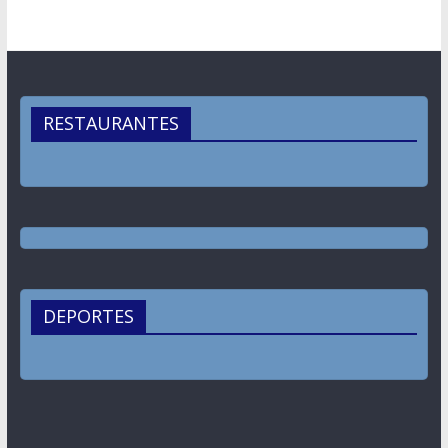
RESTAURANTES
DEPORTES