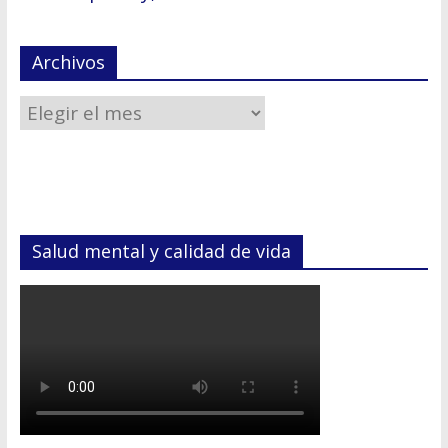
Archivos
Salud mental y calidad de vida