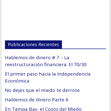
Publicaciones Recientes
Hablemos de dinero # 7 – La
reestructuración financiera: El 70/30
El primer paso hacia la Independencia
Económica
No dejes que el miedo te derrote
Hablemos de dinero Parte 6
En Tampa Bay, el Costo del Miedo