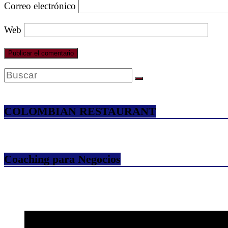
Correo electrónico
Web
COLOMBIAN RESTAURANT
Coaching para Negocios