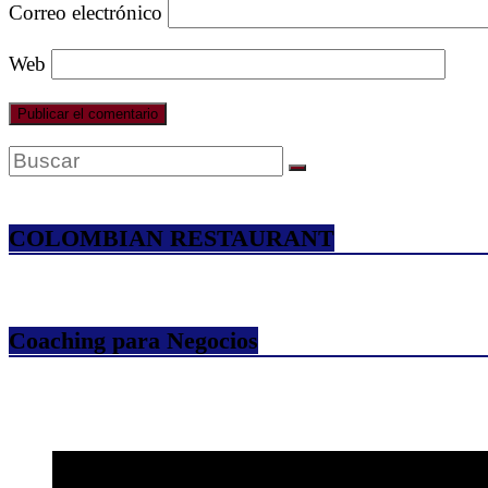
Correo electrónico
Web
COLOMBIAN RESTAURANT
Coaching para Negocios