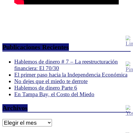
Publicaciones Recientes
Hablemos de dinero # 7 – La reestructuración
financiera: El 70/30
El primer paso hacia la Independencia Económica
No dejes que el miedo te derrote
Hablemos de dinero Parte 6
En Tampa Bay, el Costo del Miedo
Archivos
Archivos