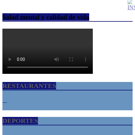
Salud mental y calidad de vida
RESTAURANTES
DEPORTES