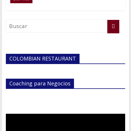
COLOMBIAN RESTAURANT
Coaching para Negocios