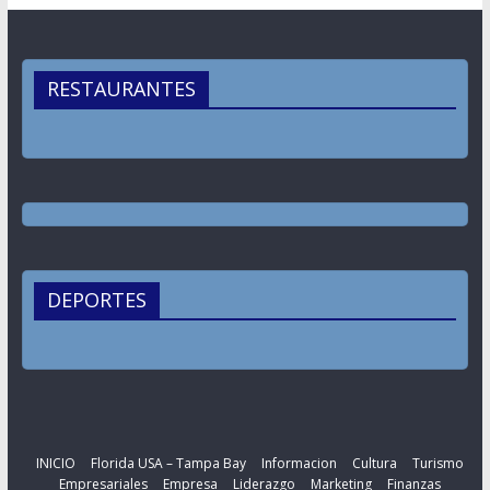
RESTAURANTES
DEPORTES
INICIO
Florida USA – Tampa Bay
Informacion
Cultura
Turismo
Empresariales
Empresa
Liderazgo
Marketing
Finanzas