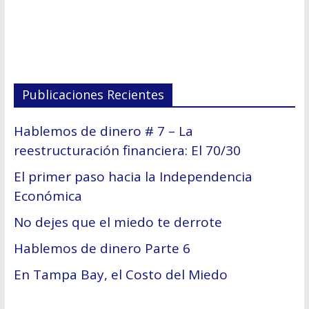
Publicaciones Recientes
Hablemos de dinero # 7 – La
reestructuración financiera: El 70/30
El primer paso hacia la Independencia
Económica
No dejes que el miedo te derrote
Hablemos de dinero Parte 6
En Tampa Bay, el Costo del Miedo