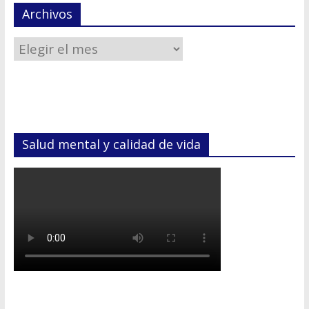
Archivos
Salud mental y calidad de vida