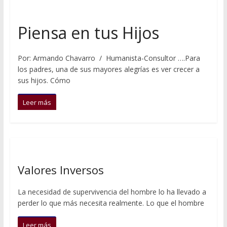
Piensa en tus Hijos
Por: Armando Chavarro / Humanista-Consultor ….Para
los padres, una de sus mayores alegrías es ver crecer a
sus hijos. Cómo
Leer más
Valores Inversos
La necesidad de supervivencia del hombre lo ha llevado a
perder lo que más necesita realmente. Lo que el hombre
Leer más