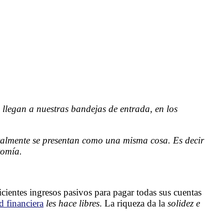
 llegan a nuestras bandejas de entrada, en los
eralmente se presentan como una misma cosa. Es decir
tomía.
cientes ingresos pasivos para pagar todas sus cuentas
d financiera
les hace libres
. La riqueza da la
solidez e