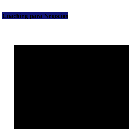
Coaching para Negocios