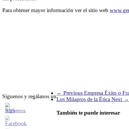
Para obtener mayor información ver el sitio web
www.gen
← Previous
Empresa Éxito o Fr
Síguenos y regálanos un
Los Milagros de la Ética
Next →
También te puede interesar