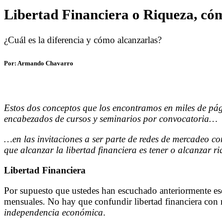
Libertad Financiera o Riqueza, có
¿Cuál es la diferencia y cómo alcanzarlas?
Por: Armando Chavarro
Estos dos conceptos que los encontramos en miles de pág
encabezados de cursos y seminarios por convocatoria…
…en las invitaciones a ser parte de redes de mercadeo co
que alcanzar la libertad financiera es tener o alcanzar 
Libertad Financiera
Por supuesto que ustedes han escuchado anteriormente ese 
mensuales. No hay que confundir libertad financiera con 
independencia económica
.